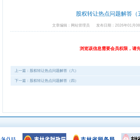
股权转让热点问题解答（
文章编辑：网站管理员
发布日期：2026年01月0
浏览该信息需要会员权限，请
上一篇：股权转让热点问题解答（六）
下一篇：股权转让热点问题解答（四）