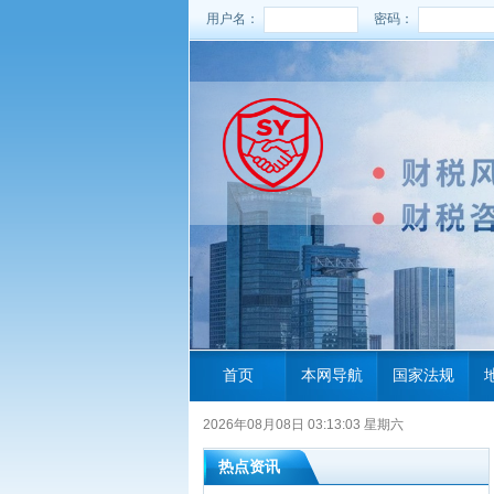
用户名：
密码：
首页
本网导航
国家法规
2026年08月08日 03:13:04 星期六
热点资讯