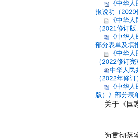
《中华人
报说明（2020
《中华人
（2021修订版
《中华人民
部分表单及填报说
《中华人
（2022修订完整
中华人民
（2022年修订
《中华人
版）》部分表单
关于《国
为贯彻落