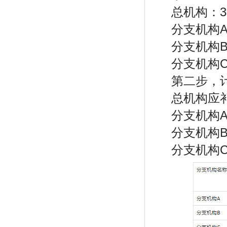
总机构：30
分支机构A：
分支机构B：
分支机构C：
第二步，
总机构应补
分支机构A
分支机构B
分支机构C