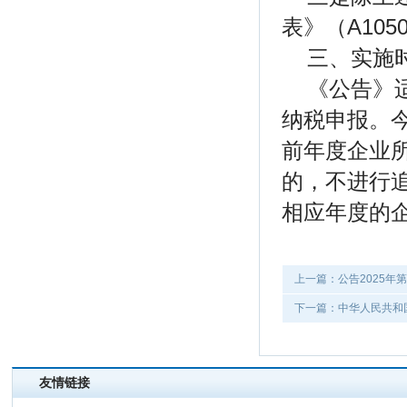
表》（A10
三、实施
《公告》
纳税申报。
前年度企业
的，不进行
相应年度的
上一篇：公告2025年
下一篇：中华人民共和
友情链接