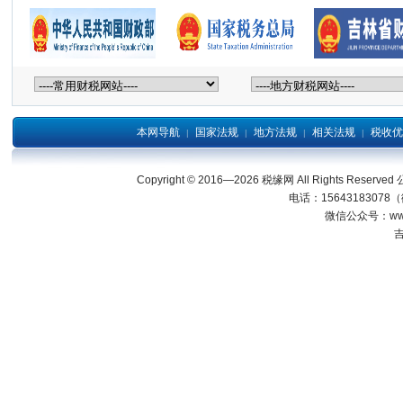
本网导航
国家法规
地方法规
相关法规
税收优
|
|
|
|
Copyright © 2016—2026 税缘网 All Right
电话：15643183078
微信公众号：wwwjl
吉