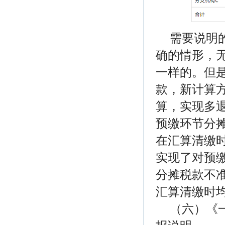
需要说明
确的情形，
一样的。但
款，新计算
算，实现多
预缴环节分
在汇算清缴时
实现了对预
分摊税款不
汇算清缴时
（六）《一