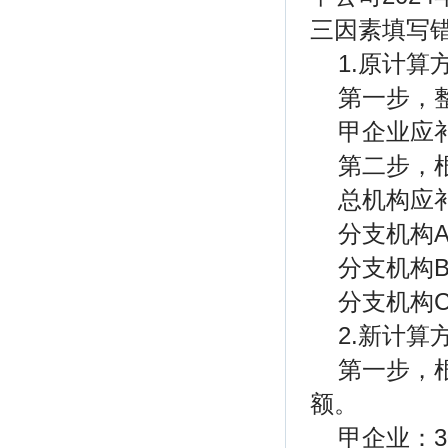
三因素填写错
1.原计算
第一步，
甲企业应补
第二步，
总机构应补
分支机构A
分支机构B
分支机构C
2.新计算
第一步，
额。
甲企业：3