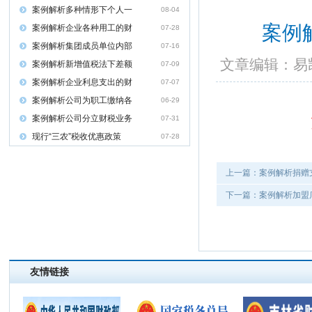
案例解析多种情形下个人一
08-04
案例
案例解析企业各种用工的财
07-28
案例解析集团成员单位内部
07-16
文章编辑：
案例解析新增值税法下差额
07-09
案例解析企业利息支出的财
07-07
案例解析公司为职工缴纳各
06-29
案例解析公司分立财税业务
07-31
现行“三农”税收优惠政策
07-28
上一篇：案例解析捐赠
下一篇：案例解析加盟
友情链接