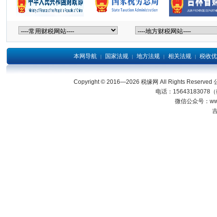
本网导航
国家法规
地方法规
相关法规
税收优
|
|
|
|
Copyright © 2016—2026 税缘网 All Right
电话：15643183078
微信公众号：wwwjl
吉