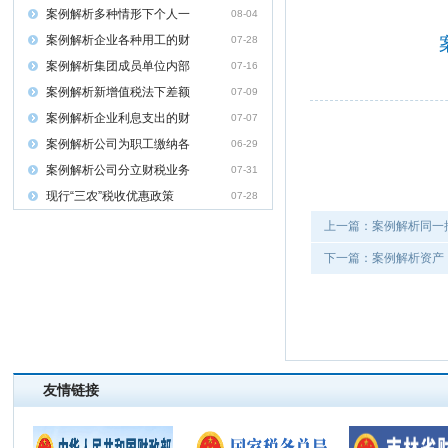
案例解析多种情形下个人一
08-04
案例解析企业各种用工的财
07-28
案例解析集团成员单位内部
07-16
案例解析新增值税法下差额
07-09
案例解析企业利息支出的财
07-07
案例解析公司为职工缴纳各
06-29
案例解析公司分立财税业务
07-31
现行“三农”税收优惠政策
07-28
上一篇：案例解析同一
下一篇：案例解析资产
友情链接