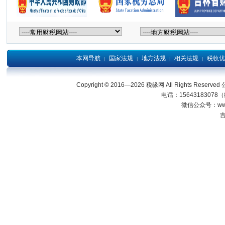
本网导航
国家法规
地方法规
相关法规
税收优
|
|
|
|
Copyright © 2016—2026 税缘网 All Right
电话：15643183078
微信公众号：wwwjl
吉