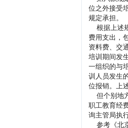
位之外接受
规定承担。
根据上述
费用支出，
资料费、交
培训期间发
一组织的与
训人员发生
位报销。上
但个别地
职工教育经
询主管局执
参考《北