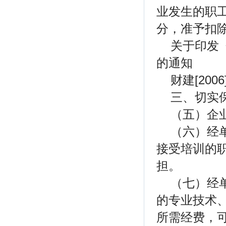
业发生的职工
分，准予扣
关于印发
的通知
财建[2006
三、切实
（五）企
（六）经
接受培训的
担。
（七）经
的专业技术
所需经费，