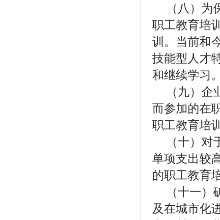
（八）为
职工教育培
训。当前和
技能型人才
和继续学习
（九）企
而参加的在
职工教育培
（十）对
单项支出较
的职工教育
（十一）
及在城市化