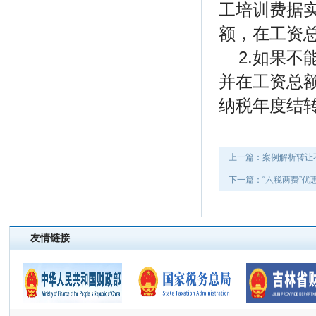
工培训费据
额，在工资
2.如果
并在工资总
纳税年度结
上一篇：案例解析转让
下一篇：“六税两费”优
友情链接