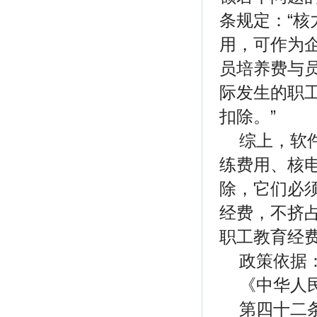
条规定：“
用，可作为
员培养费与
际发生的职
扣除。”
综上，软
练费用、核
除，它们必
经费，不挤
职工教育经
政策依据
《中华人
第四十二