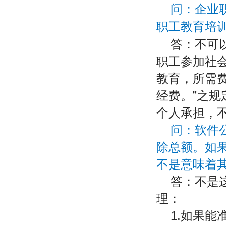
问：企业
职工教育培
答：不可以
职工参加社
教育，所需
经费。”之
个人承担，
问：软件
除总额。如
不是意味着
答：不是
理：
1.如果